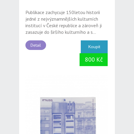
Publikace zachycuje 150letou historii
jedné z nejvýznamnějších kulturních
institucí v České republice a zároveň ji
zasazuje do širšího kulturního a s...
Detail
800 Kč